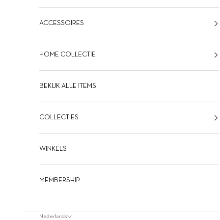
ACCESSOIRES
HOME COLLECTIE
BEKIJK ALLE ITEMS
COLLECTIES
WINKELS
MEMBERSHIP
Nederlands