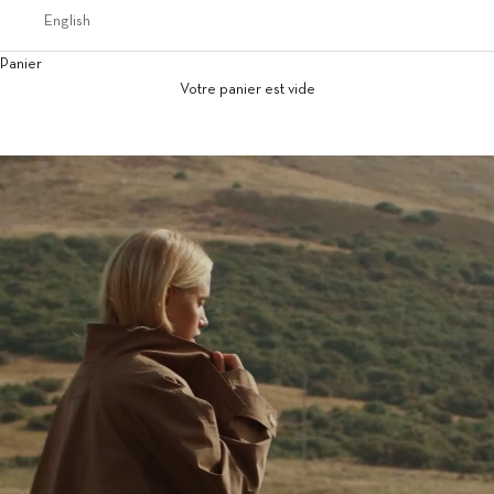
English
Panier
Votre panier est vide