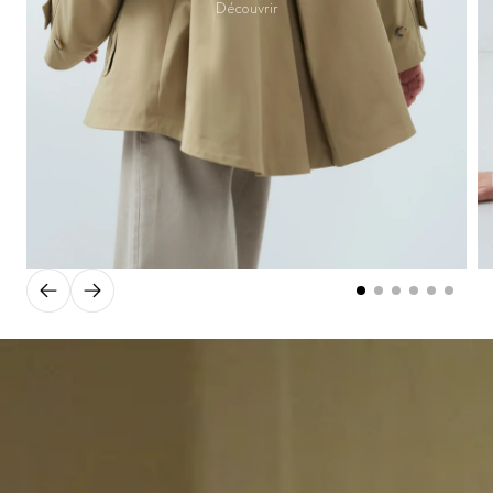
Découvrir