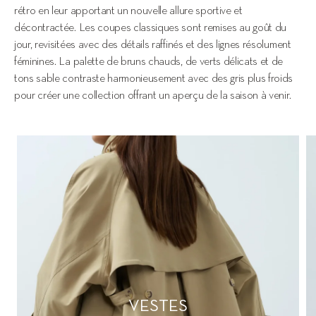
rétro en leur apportant un nouvelle allure sportive et 
décontractée. Les coupes classiques sont remises au goût du 
jour, revisitées avec des détails raffinés et des lignes résolument 
féminines. La palette de bruns chauds, de verts délicats et de 
tons sable contraste harmonieusement avec des gris plus froids 
pour créer une collection offrant un aperçu de la saison à venir.
VESTES