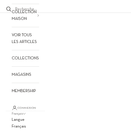
COLLECTION
MAISON
VOIR TOUS
LES ARTICLES
COLLECTIONS
MAGASINS
MEMBERSHIP
CONNEXION
Français
Langue
Français