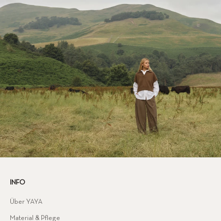
INFO
Über YAYA
Material & Pflege