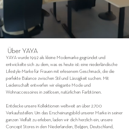
 Über YAYA
YAYA wurde 1992 als kleine Modemarke gegründet und 
entwickelte sich zu dem, was es heute ist: eine niederländische 
Lifestyle-Marke für Frauen mit erlesenem Geschmack, die die 
perfekte Balance zwischen Stil und Lässigkeit suchen. Mit 
Leidenschaft entwerfen wir elegante Mode und 
Wohnaccessoires in zeitlosen, natürlichen Farbtönen.
Entdecke unsere Kollektionen weltweit an über 2.700 
Verkaufsstellen. Um das Erscheinungsbild unserer Marke in seiner 
ganzen Vielfalt zu erleben, laden wir dich herzlich ein, unsere 
Concept Stores in den Niederlanden, Belgien, Deutschland, 