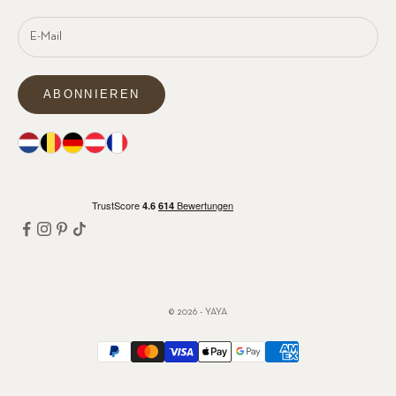
ABONNIEREN
© 2026 - YAYA