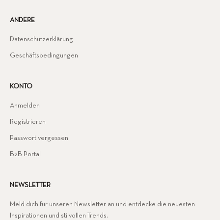
ANDERE
Datenschutzerklärung
Geschäftsbedingungen
KONTO
Anmelden
Registrieren
Passwort vergessen
B2B Portal
NEWSLETTER
Meld dich für unseren Newsletter an und entdecke die neuesten
Inspirationen und stilvollen Trends.