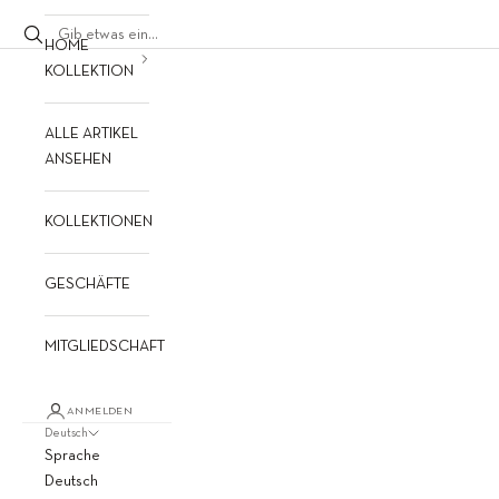
HOME
KOLLEKTION
ALLE ARTIKEL
ANSEHEN
KOLLEKTIONEN
GESCHÄFTE
MITGLIEDSCHAFT
ANMELDEN
Deutsch
Sprache
Deutsch