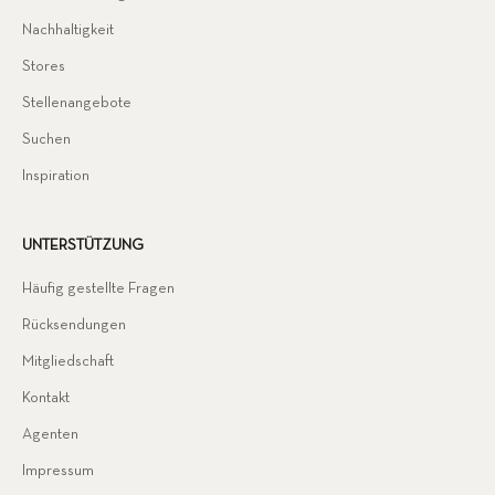
Nachhaltigkeit
Stores
Stellenangebote
Suchen
Inspiration
UNTERSTÜTZUNG
Häufig gestellte Fragen
Rücksendungen
Mitgliedschaft
Kontakt
Agenten
Impressum