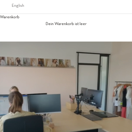
English
Warenkorb
Dein Warenkorb ist leer